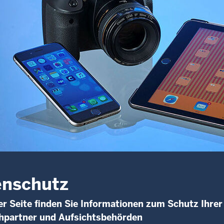
enschutz
er Seite finden Sie Informationen zum Schutz Ihrer
hpartner und Aufsichtsbehörden