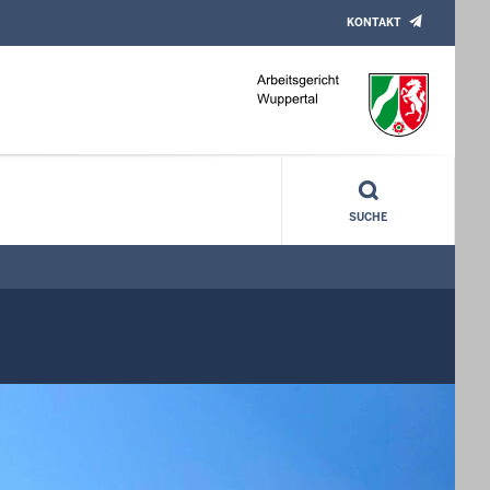
KONTAKT
SUCHE