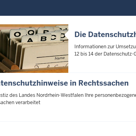
Die Datenschutz
Informationen zur Umsetzun
12 bis 14 der Datenschutz-
atenschutzhinweise in Rechtssachen
ustiz des Landes Nordrhein-Westfalen Ihre personenbezogen
sachen verarbeitet