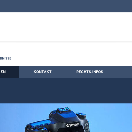
nd Kontaktformular
BNISSE
BEN
KONTAKT
RECHTS-INFOS