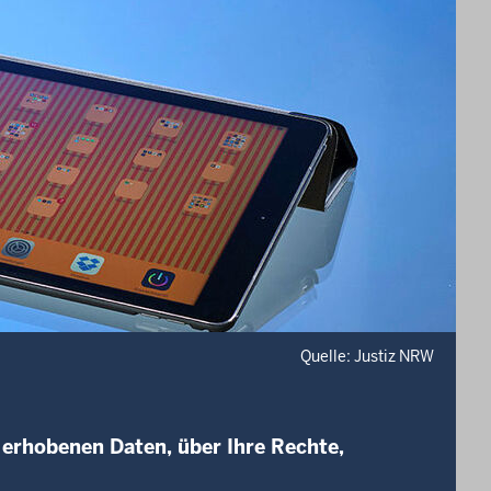
Quelle: Justiz NRW
 erhobenen Daten, über Ihre Rechte,