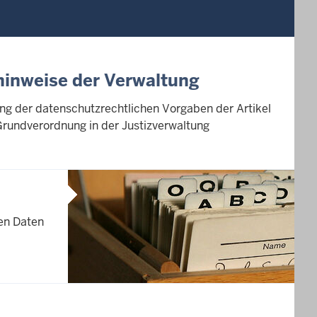
hinweise der Verwaltung
g der datenschutzrechtlichen Vorgaben der Artikel
Grundverordnung in der Justizverwaltung
en Daten